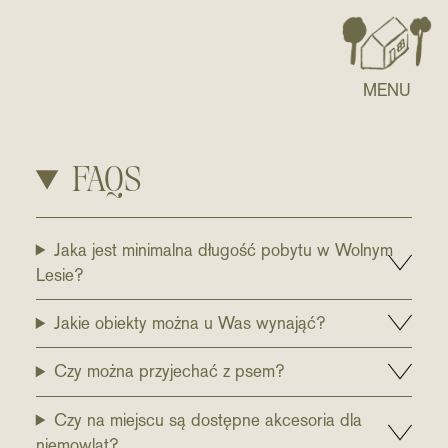
MENU
FAQS
Jaka jest minimalna długość pobytu w Wolnym
Lesie?
Jakie obiekty można u Was wynająć?
Czy można przyjechać z psem?
Czy na miejscu są dostępne akcesoria dla
niemowląt?