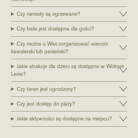
Czy namioty są ogrzewane?
Czy balia jest dostępna dla gości?
Czy można u Was zorganizować wieczór
kawalerski lub panieński?
Jakie atrakcje dla dzieci są dostępne w Wolnym
Lesie?
Czy teren jest ogrodzony?
Czy jest dostęp do plaży?
Jakie aktywności są dostępne na miejscu?